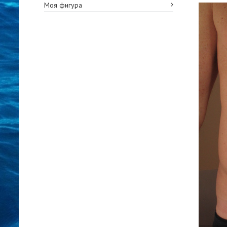
Моя фигура