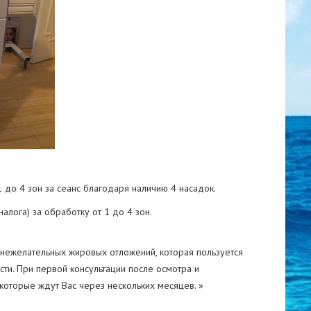
 до 4 зон за сеанс благодаря наличию 4 насадок.
алога) за обработку от 1 до 4 зон.
нежелательных жировых отложений, которая пользуется
ти. При первой консультации после осмотра и
которые ждут Вас через нескольких месяцев. »